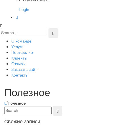
Login
О команде
Услуги
Портфолио
Клиенты
Отзывы
Заказать сайт
Контакты
Полезное
/
Полезное
Свежие записи