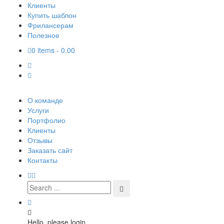
Клиенты
Купить шаблон
Фрилансерам
Полезное
0 items -
0.00
О команде
Услуги
Портфолио
Клиенты
Отзывы
Заказать сайт
Контакты
Hello, please login.