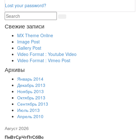
Lost your password?
Свежие записи
MX Theme Online
Image Post
Gallery Post
Video Format : Youtube Video
Video Format : Vimeo Post
Архивы
Январь 2014
Декабрь 2013
Ноябрь 2013
Октябрь 2013
Сентябрь 2013
Июль 2013
Апрель 2010
Август 2026
Пн
Вт
Ср
Чт
Пт
Сб
Вс