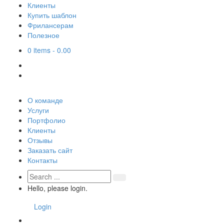
Клиенты
Купить шаблон
Фрилансерам
Полезное
0 items -
0.00
О команде
Услуги
Портфолио
Клиенты
Отзывы
Заказать сайт
Контакты
Hello, please login.
Login