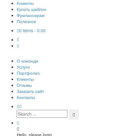
Клиенты
Купить шаблон
Фрилансерам
Полезное
0 items -
0.00
О команде
Услуги
Портфолио
Клиенты
Отзывы
Заказать сайт
Контакты
Hello, please login.