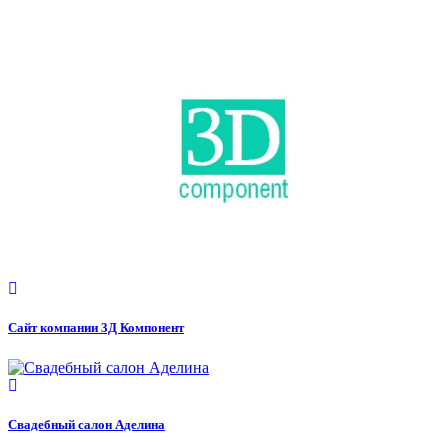
Сайт компании 3Д Компонент
Свадебный салон Аделина