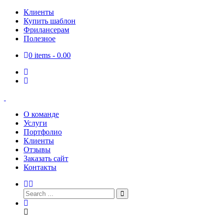
Клиенты
Купить шаблон
Фрилансерам
Полезное
0 items -
0.00
О команде
Услуги
Портфолио
Клиенты
Отзывы
Заказать сайт
Контакты